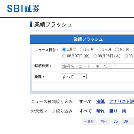
業績フラッシュ
業績フラッシュ
1週間
1ヶ月
3ヶ月
6ヶ月
ニュース日付：
08月07日 (金)
08月06日 (木)
08
銘柄検索：
業種：
ニュース種類絞り込み ：
すべて
決算
アナリスト
お天気マーク絞り込み ：
すべて
晴れ
曇り
雨
< 最初
前へ
35
36