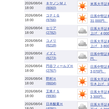
2026/08/04
キヤノンＭＪ
米系大手証券
18:00
(8060)
2026/08/04
コナミＧ
日系中堅証
18:00
(9766)
31,000円。
2026/08/04
セリア
日系大手証
18:00
(2782)
上げ、4,00
2026/08/04
コメリ
日系大手証
18:00
(8218)
上げ、3,80
2026/08/04
イズミ
日系中堅証
18:00
(8273)
円。
2026/08/04
円谷フィールズＨ
日系中堅証
18:00
(2767)
3,070円。
2026/08/04
野村Ｈ
日系大手証
18:00
(8604)
引き上げ、1
2026/08/04
王将ＦＳ
日系大手証
18:00
(9936)
3,300円。
2026/08/04
日本酸素Ｈ
日系大手証
18:00
(4091)